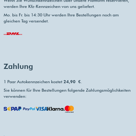
Wenn Sie Wunschkennzeichen über unsere Plattform reservieren,
werden Ihre Kfz-Kennzeichen von uns geliefert.
Mo. bis Fr. bis 14:30 Uhr werden Ihre Bestellungen noch am
gleichen Tag versendet.
Zahlung
1 Paar Autokennzeichen kostet
24,90 €
.
Sie können für Ihre Bestellungen folgende Zahlungsmöglichkeiten
verwenden: