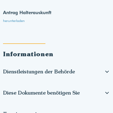
Antrag Halterauskunft
herunterladen
Informationen
Dienstleistungen der Behörde
Diese Dokumente benötigen Sie