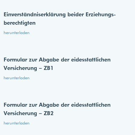
Einverständnis­erklärung beider Erziehungs­
berechtigten
herunterladen
Formular zur Abgabe der eides­stattlichen
Versicherung – ZB1
herunterladen
Formular zur Abgabe der eides­stattlichen
Versicherung – ZB2
herunterladen