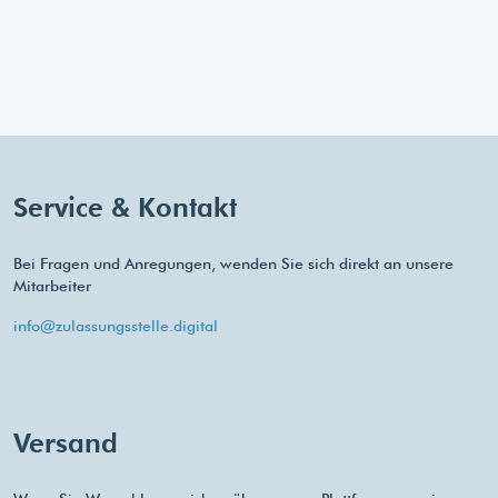
Service & Kontakt
Bei Fragen und Anregungen, wenden Sie sich direkt an unsere
Mitarbeiter
info@zulassungsstelle.digital
Versand