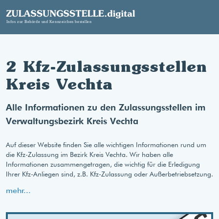
2 Kfz-Zulassungsstellen
Kreis Vechta
Alle Informationen zu den Zulassungsstellen im
Verwaltungsbezirk Kreis Vechta
Auf dieser Website finden Sie alle wichtigen Informationen rund um
die Kfz-Zulassung im Bezirk Kreis Vechta. Wir haben alle
Informationen zusammengetragen, die wichtig für die Erledigung
Ihrer Kfz-Anliegen sind, z.B. Kfz-Zulassung oder Außerbetriebsetzung.
mehr...