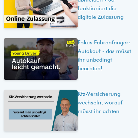
funktioniert die
digitale Zulassung
Fokus Fahranfänger:
Autokauf - das müsst
ihr unbedingt
beachten!
Kfz-Versicherung
wechseln, worauf
müsst ihr achten