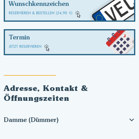
VE
Wunschkennzeichen
RESERVIEREN & BESTELLEN (24,90 €)
Termin
JETZT RESERVIEREN
Adresse, Kontakt &
Öffnungszeiten
Damme (Dümmer)