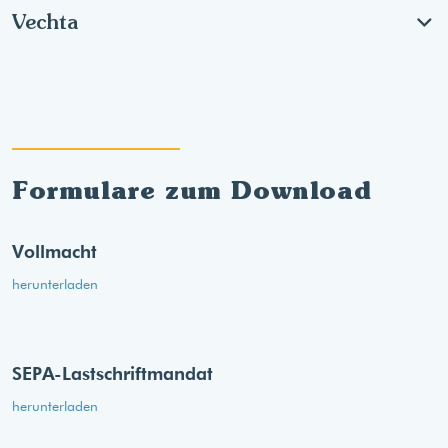
Vechta
Formulare zum Download
Vollmacht
herunterladen
SEPA-Lastschriftmandat
herunterladen