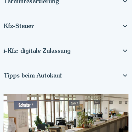
Terminreservierung
Kfz-Steuer
i-Kfz: digitale Zulassung
Tipps beim Autokauf