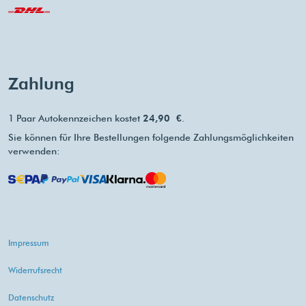
Zahlung
1 Paar Autokennzeichen kostet
24,90 €
.
Sie können für Ihre Bestellungen folgende Zahlungsmöglichkeiten
verwenden:
Impressum
Widerrufsrecht
Datenschutz