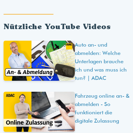
Nützliche YouTube Videos
Auto an- und
abmelden: Welche
Unterlagen brauche
ich und was muss ich
tun? | ADAC
Fahrzeug online an- &
abmelden - So
funktioniert die
digitale Zulassung