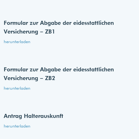
Formular zur Abgabe der eides­stattlichen
Versicherung – ZB1
herunterladen
Formular zur Abgabe der eides­stattlichen
Versicherung – ZB2
herunterladen
Antrag Halterauskunft
herunterladen