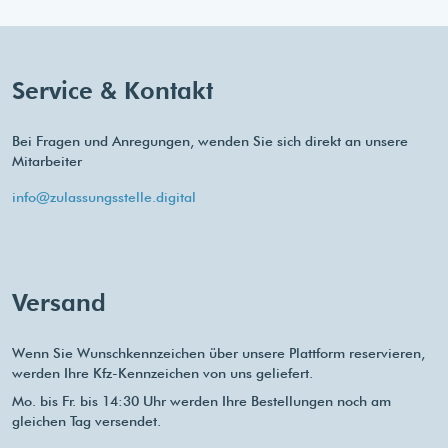
Service & Kontakt
Bei Fragen und Anregungen, wenden Sie sich direkt an unsere
Mitarbeiter
info@zulassungsstelle.digital
Versand
Wenn Sie Wunschkennzeichen über unsere Plattform reservieren,
werden Ihre Kfz-Kennzeichen von uns geliefert.
Mo. bis Fr. bis 14:30 Uhr werden Ihre Bestellungen noch am
gleichen Tag versendet.