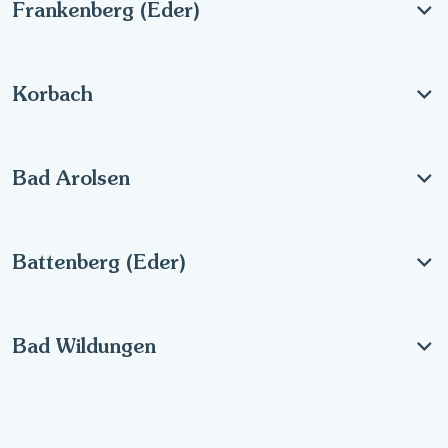
Frankenberg (Eder)
Korbach
Bad Arolsen
Battenberg (Eder)
Bad Wildungen