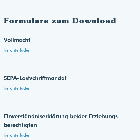
Formulare zum Download
Vollmacht
herunterladen
SEPA-Lastschriftmandat
herunterladen
Einverständnis­erklärung beider Erziehungs­
berechtigten
herunterladen