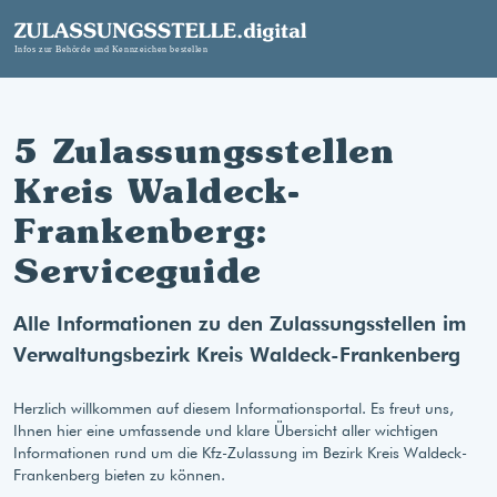
5 Zulassungsstellen
Kreis Waldeck-
Frankenberg:
Serviceguide
Alle Informationen zu den Zulassungsstellen im
Verwaltungsbezirk Kreis Waldeck-Frankenberg
Herzlich willkommen auf diesem Informationsportal. Es freut uns,
Ihnen hier eine umfassende und klare Übersicht aller wichtigen
Informationen rund um die Kfz-Zulassung im Bezirk Kreis Waldeck-
Frankenberg bieten zu können.