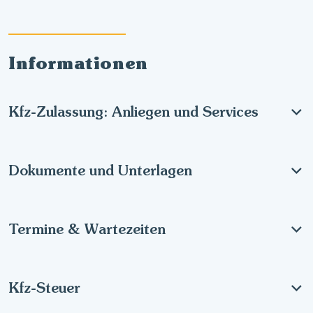
Informationen
Kfz-Zulassung: Anliegen und Services
Dokumente und Unterlagen
Termine & Wartezeiten
Kfz-Steuer