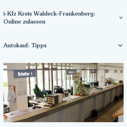
i-Kfz Kreis Waldeck-Frankenberg:
Online zulassen
Autokauf: Tipps