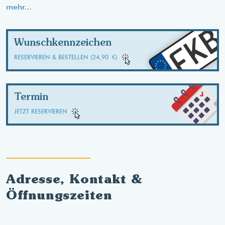
mehr...
FK
Wunschkennzeichen
RESERVIEREN & BESTELLEN (24,90 €)
Termin
JETZT RESERVIEREN
Adresse, Kontakt &
Öffnungszeiten