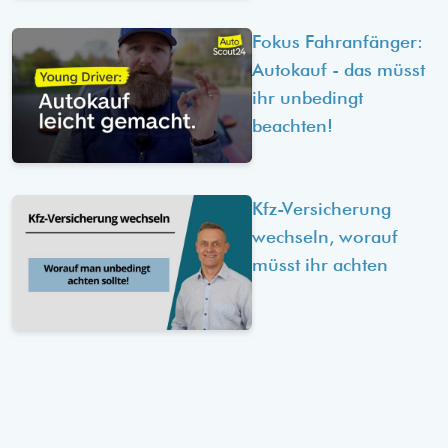
Fokus Fahranfänger:
Autokauf - das müsst
ihr unbedingt
beachten!
Kfz-Versicherung
wechseln, worauf
müsst ihr achten