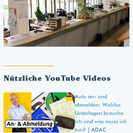
Nützliche YouTube Videos
Auto an- und
abmelden: Welche
Unterlagen brauche
ich und was muss ich
tun? | ADAC