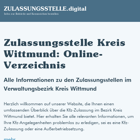
Zulassungsstelle Kreis
Wittmund: Online-
Verzeichnis
Alle Informationen zu den Zulassungsstellen im
Verwaltungsbezirk Kreis Wittmund
Herzlich willkommen auf unserer Website, die Ihnen einen
umfassenden Überblick über die Kfz-Zulassung im Bezirk Kreis
Wittmund bietet. Hier erhalten Sie alle relevanten Informationen, um
Ihre Kfz-Angelegenheiten problemlos zu erledigen, sei es eine Kfz-
Zulassung oder eine Außerbetriebsetzung.
mehr...