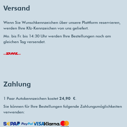
Versand
Wenn Sie Wunschkennzeichen über unsere Plattform reservieren,
werden Ihre Kfz-Kennzeichen von uns geliefert.
Mo. bis Fr. bis 14:30 Uhr werden Ihre Bestellungen noch am
gleichen Tag versendet.
Zahlung
1 Paar Autokennzeichen kostet
24,90 €
.
Sie können für Ihre Bestellungen folgende Zahlungsmöglichkeiten
verwenden: