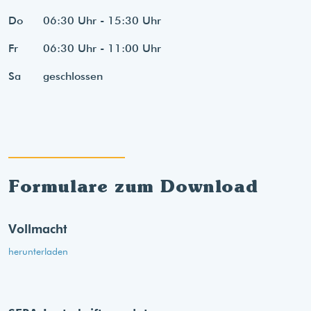
Do
06:30 Uhr - 15:30 Uhr
Fr
06:30 Uhr - 11:00 Uhr
Sa
geschlossen
Formulare zum Download
Vollmacht
herunterladen