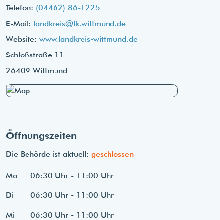
Telefon:
(04462) 86-1225
E-Mail:
landkreis@lk.wittmund.de
Website:
www.landkreis-wittmund.de
Schloßstraße 11
26409 Wittmund
Öffnungszeiten
Die Behörde ist aktuell:
geschlossen
Mo
06:30 Uhr - 11:00 Uhr
Di
06:30 Uhr - 11:00 Uhr
Mi
06:30 Uhr - 11:00 Uhr