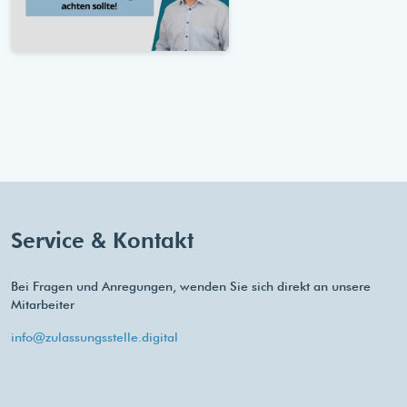
Service & Kontakt
Bei Fragen und Anregungen, wenden Sie sich direkt an unsere
Mitarbeiter
info@zulassungsstelle.digital