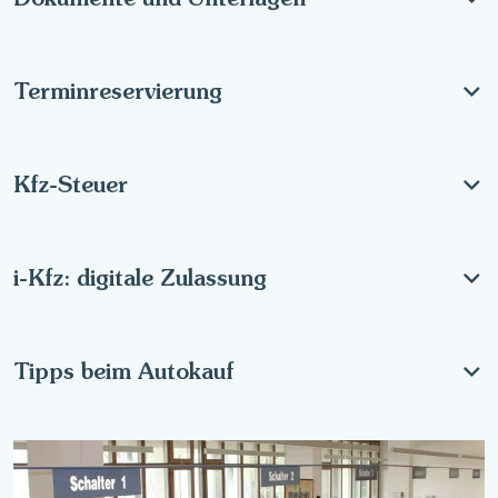
Terminreservierung
Kfz-Steuer
i-Kfz: digitale Zulassung
Tipps beim Autokauf