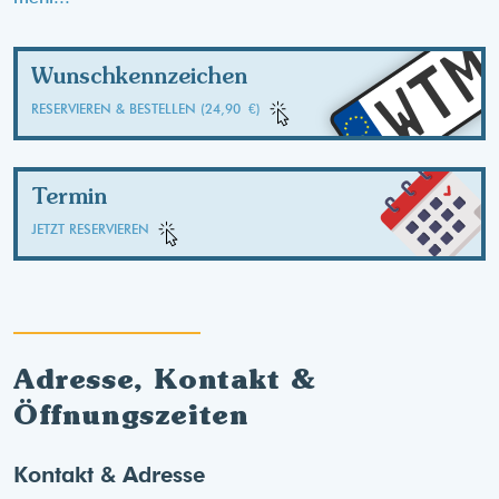
WT
Wunschkennzeichen
RESERVIEREN & BESTELLEN (24,90 €)
Termin
JETZT RESERVIEREN
Adresse, Kontakt &
Öffnungszeiten
Kontakt & Adresse