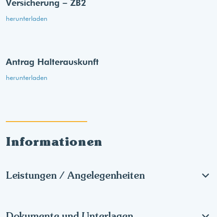
Versicherung – ZB2
herunterladen
Antrag Halterauskunft
herunterladen
Informationen
Leistungen / Angelegenheiten
Dokumente und Unterlagen