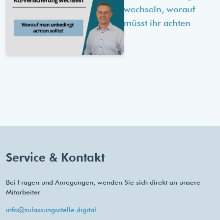
wechseln, worauf
müsst ihr achten
Service & Kontakt
Bei Fragen und Anregungen, wenden Sie sich direkt an unsere
Mitarbeiter
info@zulassungsstelle.digital