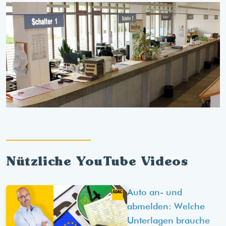
Nützliche YouTube Videos
Auto an- und
abmelden: Welche
Unterlagen brauche