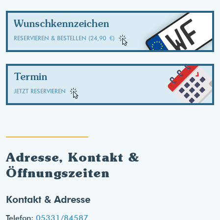
WF
Wunschkennzeichen
RESERVIEREN & BESTELLEN (24,90 €)
Termin
JETZT RESERVIEREN
Adresse, Kontakt &
Öffnungszeiten
Kontakt & Adresse
Telefon:
05331/84587