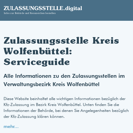
Zulassungsstelle Kreis
Wolfenbüttel:
Serviceguide
Alle Informationen zu den Zulassungsstellen im
Verwaltungsbezirk Kreis Wolfenbüttel
Diese Website beinhaltet alle wichtigen Informationen bezüglich der
Kfz-Zulassung im Bezirk Kreis Wolfenbüttel. Unten finden Sie die
Informationen der Behörde, bei denen Sie Angelegenheiten bezüglich
der Kfz-Zulassung klären können.
mehr...