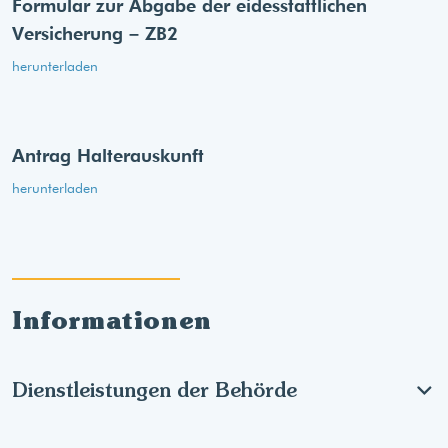
Formular zur Abgabe der eides­stattlichen
Versicherung – ZB2
herunterladen
Antrag Halterauskunft
herunterladen
Informationen
Dienstleistungen der Behörde