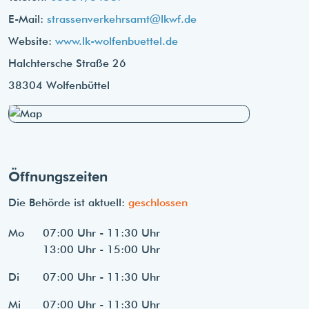
E-Mail:
strassenverkehrsamt@lkwf.de
Website:
www.lk-wolfenbuettel.de
Halchtersche Straße 26
38304 Wolfenbüttel
Öffnungszeiten
Die Behörde ist aktuell:
geschlossen
Mo
07:00 Uhr - 11:30 Uhr
13:00 Uhr - 15:00 Uhr
Di
07:00 Uhr - 11:30 Uhr
Mi
07:00 Uhr - 11:30 Uhr