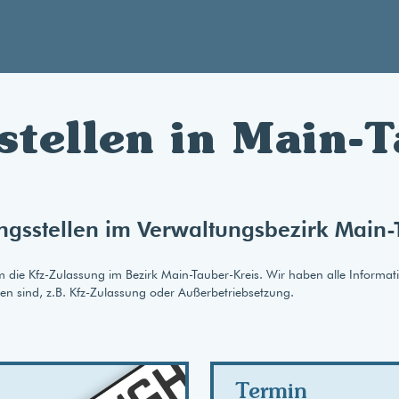
stellen in Main-T
ngsstellen im Verwaltungsbezirk Main-
um die Kfz-Zulassung im Bezirk Main-Tauber-Kreis. Wir haben alle Informat
gen sind, z.B. Kfz-Zulassung oder Außerbetriebsetzung.
AB
Termin