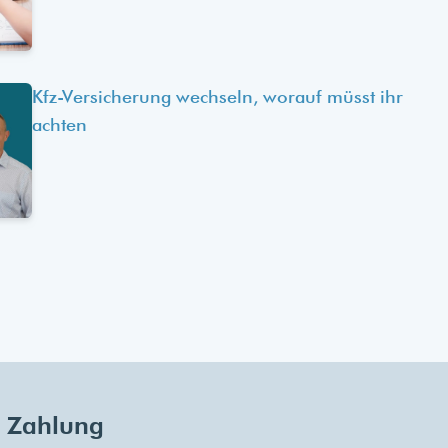
Kfz-Versicherung wechseln, worauf müsst ihr
achten
Zahlung