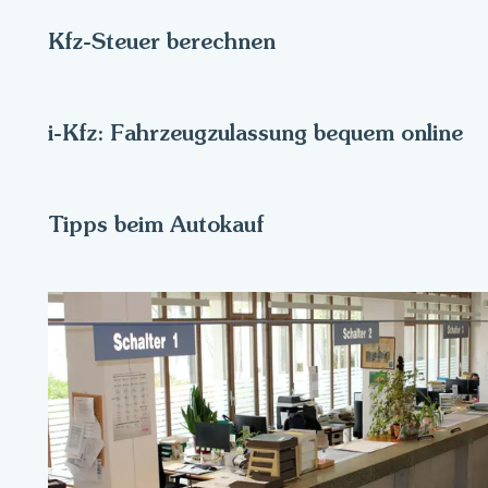
Kfz-Steuer berechnen
i-Kfz: Fahrzeugzulassung bequem online
Tipps beim Autokauf