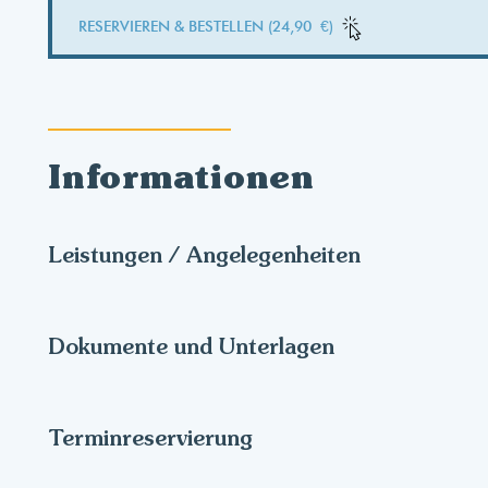
RESERVIEREN & BESTELLEN (24,90 €)
Informationen
Leistungen / Angelegenheiten
Dokumente und Unterlagen
Terminreservierung