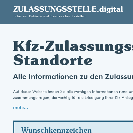
Kfz-Zulassungs
Standorte
Alle Informationen zu den Zulassu
Auf dieser Website finden Sie alle wichtigen Informationen rund 
zusammengetragen, die wichtig für die Erledigung Ihrer Kfz-Anlie
mehr...
Wunschkennzeichen