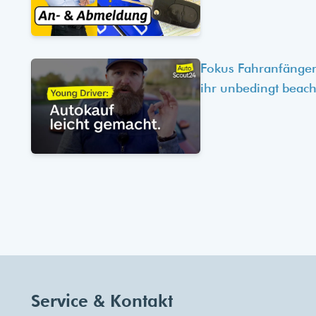
Fokus Fahranfänger
ihr unbedingt beach
Service & Kontakt