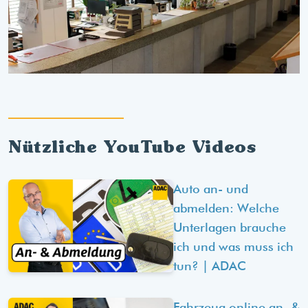
Nützliche YouTube Videos
Auto an- und
abmelden: Welche
Unterlagen brauche
ich und was muss ich
tun? | ADAC
Fahrzeug online an- &