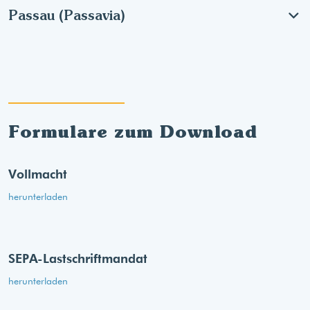
Passau (Passavia)
Formulare zum Download
Vollmacht
herunterladen
SEPA-Lastschriftmandat
herunterladen