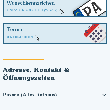
PA
Wunschkennzeichen
RESERVIEREN & BESTELLEN (24,90 €)
Termin
JETZT RESERVIEREN
Adresse, Kontakt &
Öffnungszeiten
Passau (Altes Rathaus)