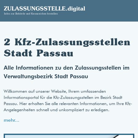
2 Kfz-Zulassungsstellen
Stadt Passau
Alle Informationen zu den Zulassungsstellen im
Verwaltungsbezirk Stadt Passau
Willkommen auf unserer Website, Ihrem umfassenden
Informationsportal für die Kfz-Zulassungsstellen im Bezirk Stadt
Passau. Hier erhalten Sie alle relevanten Informationen, um Ihre Kfz-
Angelegenheiten schnell und unkompliziert zu erledigen.
mehr...