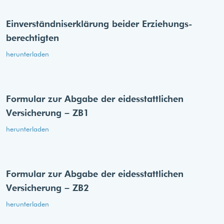
Einverständnis­erklärung beider Erziehungs­
berechtigten
herunterladen
Formular zur Abgabe der eides­stattlichen
Versicherung – ZB1
herunterladen
Formular zur Abgabe der eides­stattlichen
Versicherung – ZB2
herunterladen