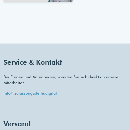
Service & Kontakt
Bei Fragen und Anregungen, wenden Sie sich direkt an unsere
Mitarbeiter
info@zulassungsstelle.digital
Versand