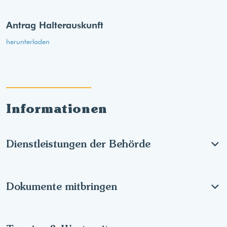
Antrag Halterauskunft
herunterladen
Informationen
Dienstleistungen der Behörde
Dokumente mitbringen