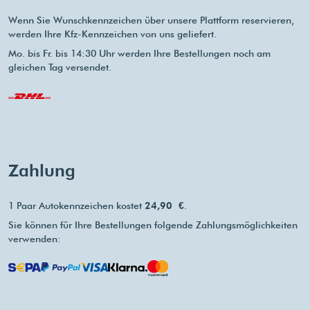
Wenn Sie Wunschkennzeichen über unsere Plattform reservieren,
werden Ihre Kfz-Kennzeichen von uns geliefert.
Mo. bis Fr. bis 14:30 Uhr werden Ihre Bestellungen noch am
gleichen Tag versendet.
Zahlung
1 Paar Autokennzeichen kostet
24,90 €
.
Sie können für Ihre Bestellungen folgende Zahlungsmöglichkeiten
verwenden: