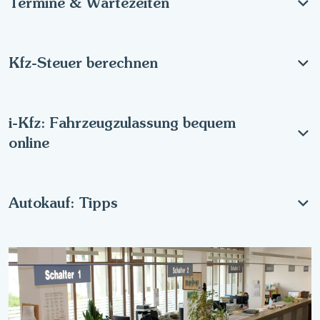
Termine & Wartezeiten
Kfz-Steuer berechnen
i-Kfz: Fahrzeugzulassung bequem
online
Autokauf: Tipps