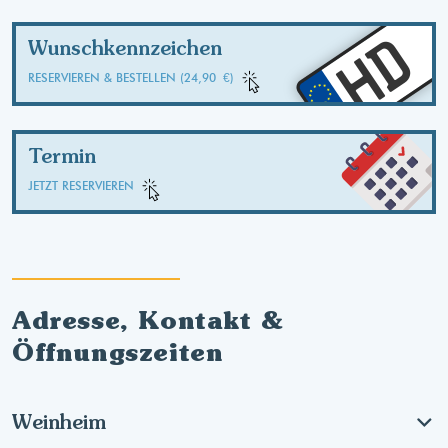
HD
Wunschkennzeichen
RESERVIEREN & BESTELLEN (24,90 €)
Termin
JETZT RESERVIEREN
Adresse, Kontakt &
Öffnungszeiten
Weinheim