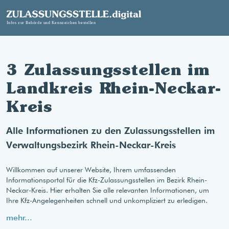
3 Zulassungsstellen im
Landkreis Rhein-Neckar-
Kreis
Alle Informationen zu den Zulassungsstellen im
Verwaltungsbezirk Rhein-Neckar-Kreis
Willkommen auf unserer Website, Ihrem umfassenden
Informationsportal für die Kfz-Zulassungsstellen im Bezirk Rhein-
Neckar-Kreis. Hier erhalten Sie alle relevanten Informationen, um
Ihre Kfz-Angelegenheiten schnell und unkompliziert zu erledigen.
mehr...