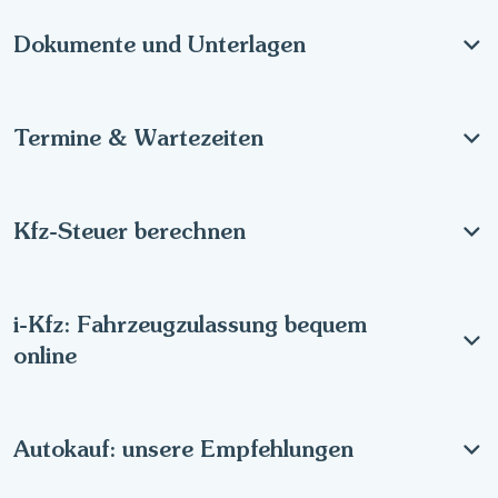
Dokumente und Unterlagen
Termine & Wartezeiten
Kfz-Steuer berechnen
i-Kfz: Fahrzeugzulassung bequem
online
Autokauf: unsere Empfehlungen