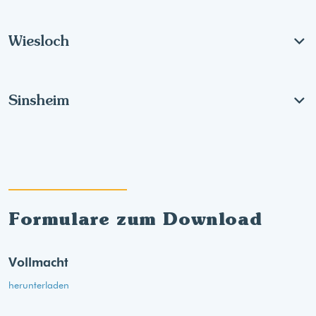
Wiesloch
Sinsheim
Formulare zum Download
Vollmacht
herunterladen