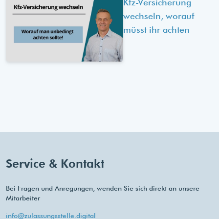
Kfz-Versicherung
wechseln, worauf
müsst ihr achten
Service & Kontakt
Bei Fragen und Anregungen, wenden Sie sich direkt an unsere
Mitarbeiter
info@zulassungsstelle.digital