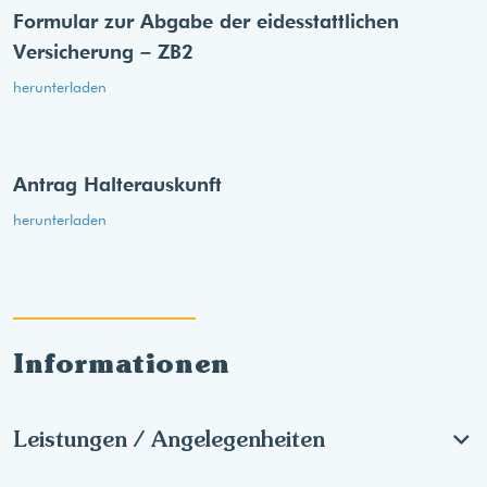
Formular zur Abgabe der eides­stattlichen
Versicherung – ZB2
herunterladen
Antrag Halterauskunft
herunterladen
Informationen
Leistungen / Angelegenheiten