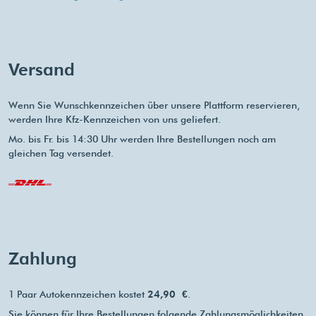
Versand
Wenn Sie Wunschkennzeichen über unsere Plattform reservieren,
werden Ihre Kfz-Kennzeichen von uns geliefert.
Mo. bis Fr. bis 14:30 Uhr werden Ihre Bestellungen noch am
gleichen Tag versendet.
Zahlung
1 Paar Autokennzeichen kostet
24,90 €
.
Sie können für Ihre Bestellungen folgende Zahlungsmöglichkeiten