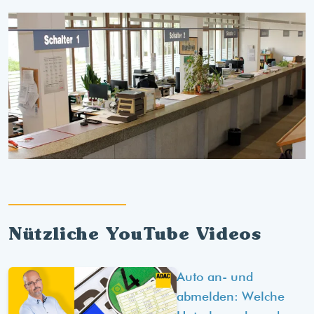
Nützliche YouTube Videos
Auto an- und
abmelden: Welche