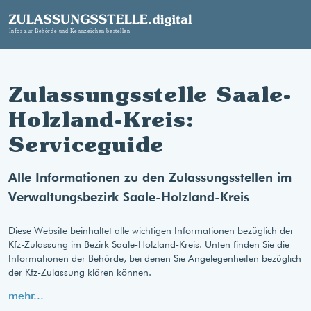
Zulassungsstelle Saale-
Holzland-Kreis:
Serviceguide
Alle Informationen zu den Zulassungsstellen im
Verwaltungsbezirk Saale-Holzland-Kreis
Diese Website beinhaltet alle wichtigen Informationen bezüglich der
Kfz-Zulassung im Bezirk Saale-Holzland-Kreis. Unten finden Sie die
Informationen der Behörde, bei denen Sie Angelegenheiten bezüglich
der Kfz-Zulassung klären können.
mehr...