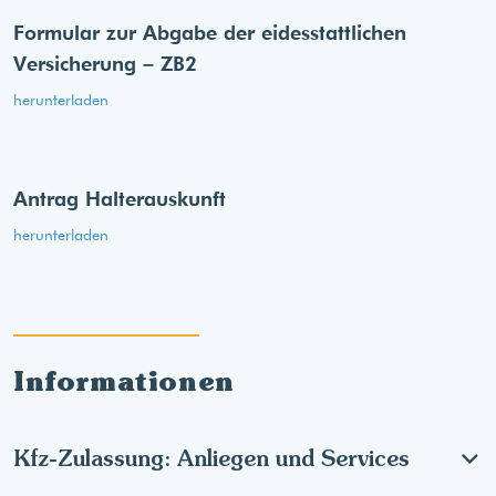
Formular zur Abgabe der eides­stattlichen
Versicherung – ZB2
herunterladen
Antrag Halterauskunft
herunterladen
Informationen
Kfz-Zulassung: Anliegen und Services