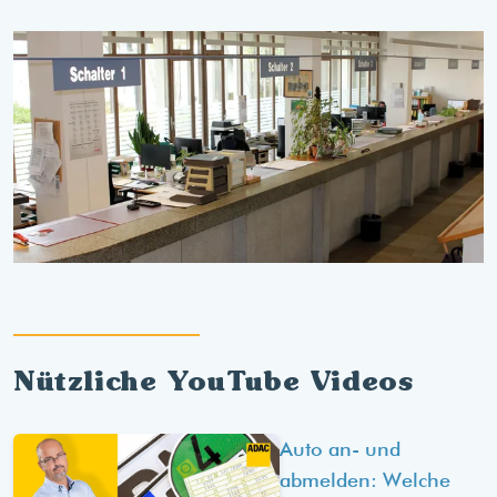
Nützliche YouTube Videos
Auto an- und
abmelden: Welche