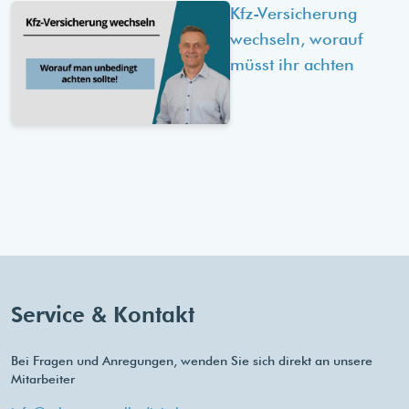
Kfz-Versicherung
wechseln, worauf
müsst ihr achten
Service & Kontakt
Bei Fragen und Anregungen, wenden Sie sich direkt an unsere
Mitarbeiter