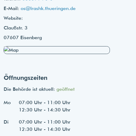
E-Mail:
os@lrashk.thueringen.de
Website:
Claußstr. 3
07607 Eisenberg
Öffnungszeiten
Die Behörde ist aktuell:
geöffnet
Mo
07:00 Uhr - 11:00 Uhr
12:30 Uhr - 14:30 Uhr
Di
07:00 Uhr - 11:00 Uhr
12:30 Uhr - 14:30 Uhr