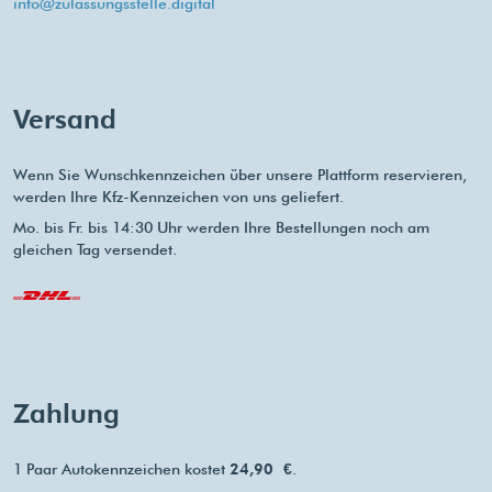
info@zulassungsstelle.digital
Versand
Wenn Sie Wunschkennzeichen über unsere Plattform reservieren,
werden Ihre Kfz-Kennzeichen von uns geliefert.
Mo. bis Fr. bis 14:30 Uhr werden Ihre Bestellungen noch am
gleichen Tag versendet.
Zahlung
1 Paar Autokennzeichen kostet
24,90 €
.