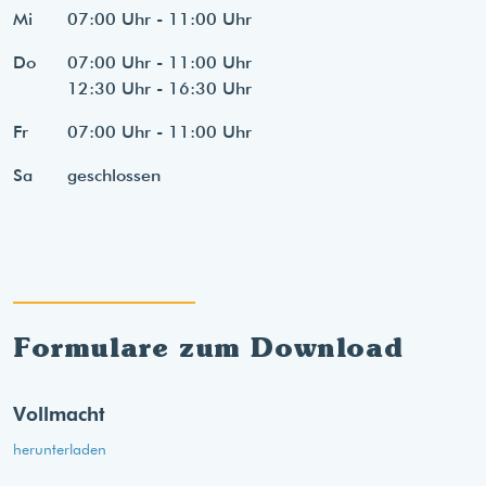
Mi
07:00 Uhr - 11:00 Uhr
Do
07:00 Uhr - 11:00 Uhr
12:30 Uhr - 16:30 Uhr
Fr
07:00 Uhr - 11:00 Uhr
Sa
geschlossen
Formulare zum Download
Vollmacht
herunterladen