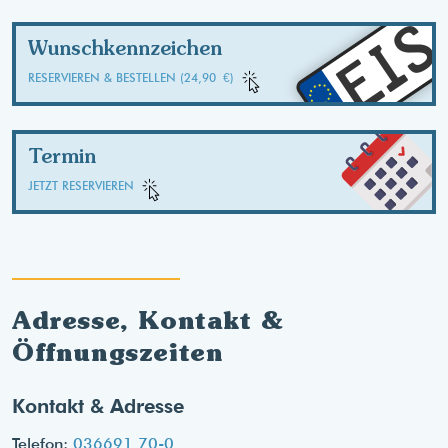
EIS
Wunschkennzeichen
RESERVIEREN & BESTELLEN (24,90 €)
Termin
JETZT RESERVIEREN
Adresse, Kontakt &
Öffnungszeiten
Kontakt & Adresse
Telefon:
036691 70-0