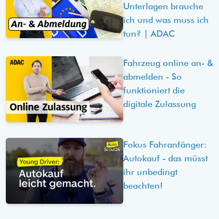
Unterlagen brauche
ich und was muss ich
tun? | ADAC
Fahrzeug online an- &
abmelden - So
funktioniert die
digitale Zulassung
Fokus Fahranfänger:
Autokauf - das müsst
ihr unbedingt
beachten!