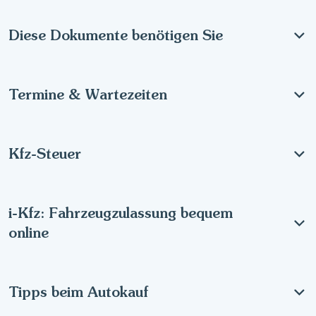
Diese Dokumente benötigen Sie
Termine & Wartezeiten
Kfz-Steuer
i-Kfz: Fahrzeugzulassung bequem
online
Tipps beim Autokauf