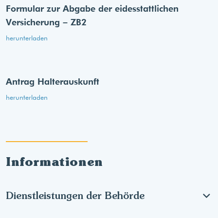
Formular zur Abgabe der eides­stattlichen
Versicherung – ZB2
herunterladen
Antrag Halterauskunft
herunterladen
Informationen
Dienstleistungen der Behörde