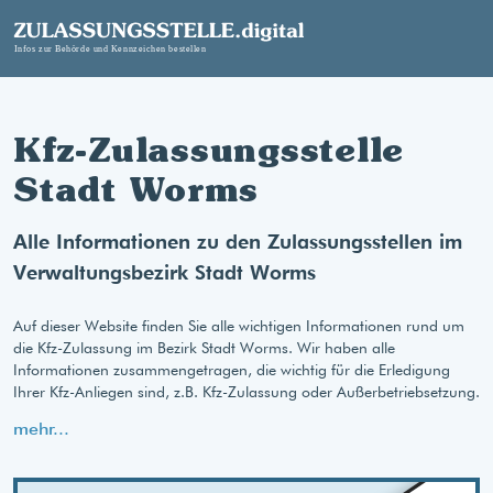
Kfz-Zulassungsstelle
Stadt Worms
Alle Informationen zu den Zulassungsstellen im
Verwaltungsbezirk Stadt Worms
Auf dieser Website finden Sie alle wichtigen Informationen rund um
die Kfz-Zulassung im Bezirk Stadt Worms. Wir haben alle
Informationen zusammengetragen, die wichtig für die Erledigung
Ihrer Kfz-Anliegen sind, z.B. Kfz-Zulassung oder Außerbetriebsetzung.
mehr...