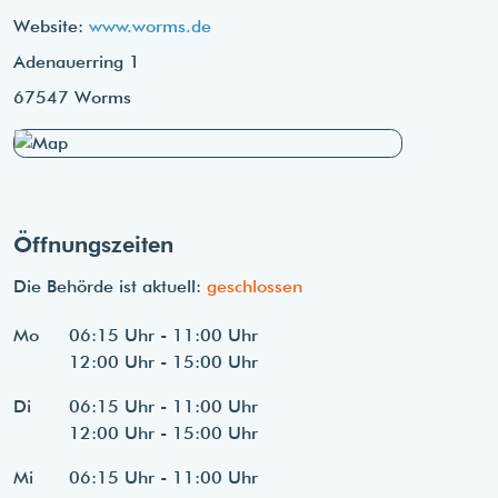
Website:
www.worms.de
Adenauerring 1
67547 Worms
Öffnungszeiten
Die Behörde ist aktuell:
geschlossen
Mo
06:15 Uhr - 11:00 Uhr
12:00 Uhr - 15:00 Uhr
Di
06:15 Uhr - 11:00 Uhr
12:00 Uhr - 15:00 Uhr
Mi
06:15 Uhr - 11:00 Uhr