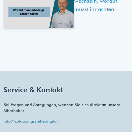
wechseln, worauf
müsst ihr achten
Service & Kontakt
Bei Fragen und Anregungen, wenden Sie sich direkt an unsere
Mitarbeiter
info@zulassungsstelle.digital