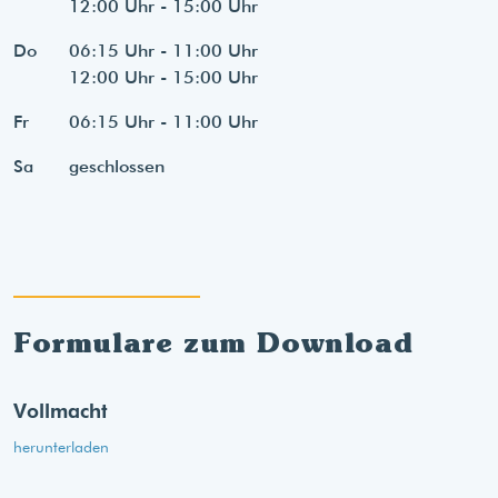
12:00 Uhr - 15:00 Uhr
Do
06:15 Uhr - 11:00 Uhr
12:00 Uhr - 15:00 Uhr
Fr
06:15 Uhr - 11:00 Uhr
Sa
geschlossen
Formulare zum Download
Vollmacht
herunterladen