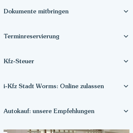
Dokumente mitbringen
Terminreservierung
Kfz-Steuer
i-Kfz Stadt Worms: Online zulassen
Autokauf: unsere Empfehlungen