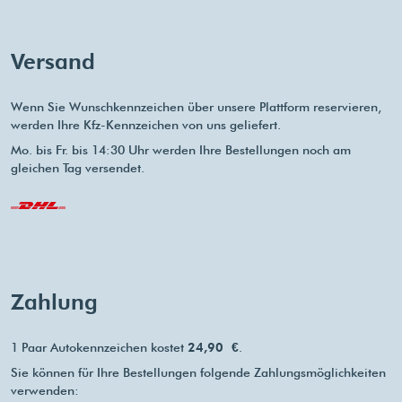
Versand
Wenn Sie Wunschkennzeichen über unsere Plattform reservieren,
werden Ihre Kfz-Kennzeichen von uns geliefert.
Mo. bis Fr. bis 14:30 Uhr werden Ihre Bestellungen noch am
gleichen Tag versendet.
Zahlung
1 Paar Autokennzeichen kostet
24,90 €
.
Sie können für Ihre Bestellungen folgende Zahlungsmöglichkeiten
verwenden: