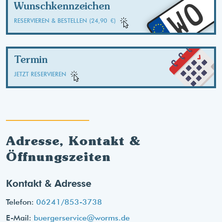
WO
Wunschkennzeichen
RESERVIEREN & BESTELLEN (24,90 €)
Termin
JETZT RESERVIEREN
Adresse, Kontakt &
Öffnungszeiten
Kontakt & Adresse
Telefon:
06241/853-3738
E-Mail:
buergerservice@worms.de