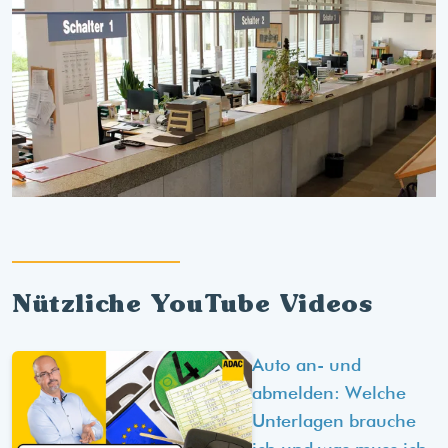
Nützliche YouTube Videos
Auto an- und
abmelden: Welche
Unterlagen brauche