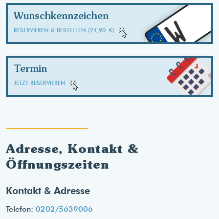
Wunschkennzeichen
W
RESERVIEREN & BESTELLEN (24,90 €)
Termin
JETZT RESERVIEREN
Adresse, Kontakt &
Öffnungszeiten
Kontakt & Adresse
Telefon:
0202/5639006