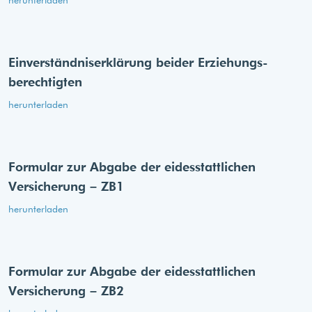
herunterladen
Einverständnis­erklärung beider Erziehungs­
berechtigten
herunterladen
Formular zur Abgabe der eides­stattlichen
Versicherung – ZB1
herunterladen
Formular zur Abgabe der eides­stattlichen
Versicherung – ZB2