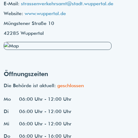
E-Mail:
strassenverkehrsamt@stadt.wuppertal.de
Website:
www.wuppertal.de
Müngstener Straße 10
42285 Wuppertal
Öffnungszeiten
Die Behörde ist aktuell:
geschlossen
Mo
06:00 Uhr - 12:00 Uhr
Di
06:00 Uhr - 12:00 Uhr
Mi
06:00 Uhr - 12:00 Uhr
Do
06:00 Uhr - 16:00 Uhr