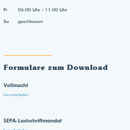
Fr
06:00 Uhr - 11:00 Uhr
Sa
geschlossen
Formulare zum Download
Vollmacht
herunterladen
SEPA-Lastschriftmandat