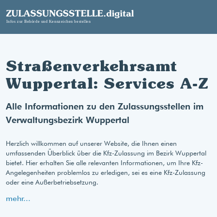
Straßenverkehrsamt
Wuppertal: Services A-Z
Alle Informationen zu den Zulassungsstellen im
Verwaltungsbezirk Wuppertal
Herzlich willkommen auf unserer Website, die Ihnen einen
umfassenden Überblick über die Kfz-Zulassung im Bezirk Wuppertal
bietet. Hier erhalten Sie alle relevanten Informationen, um Ihre Kfz-
Angelegenheiten problemlos zu erledigen, sei es eine Kfz-Zulassung
oder eine Außerbetriebsetzung.
mehr...