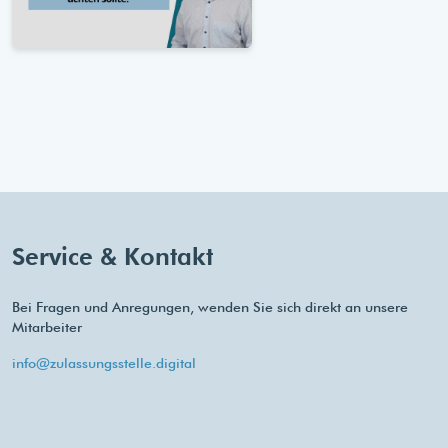
Service & Kontakt
Bei Fragen und Anregungen, wenden Sie sich direkt an unsere
Mitarbeiter
info@zulassungsstelle.digital