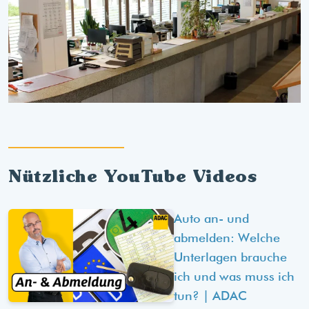
Nützliche YouTube Videos
Auto an- und
abmelden: Welche
Unterlagen brauche
ich und was muss ich
tun? | ADAC