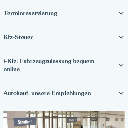
Terminreservierung
Kfz-Steuer
i-Kfz: Fahrzeugzulassung bequem
online
Autokauf: unsere Empfehlungen