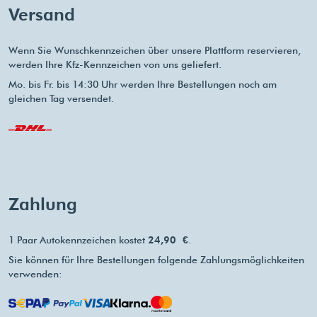
Versand
Wenn Sie Wunschkennzeichen über unsere Plattform reservieren,
werden Ihre Kfz-Kennzeichen von uns geliefert.
Mo. bis Fr. bis 14:30 Uhr werden Ihre Bestellungen noch am
gleichen Tag versendet.
Zahlung
1 Paar Autokennzeichen kostet
24,90 €
.
Sie können für Ihre Bestellungen folgende Zahlungsmöglichkeiten
verwenden: