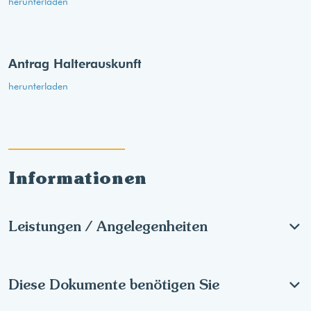
herunterladen
Antrag Halterauskunft
herunterladen
Informationen
Leistungen / Angelegenheiten
Diese Dokumente benötigen Sie